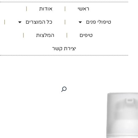
ראשי
אודות
טיפולי פנים
כל המוצרים
טיפים
המלצות
יצירת קשר