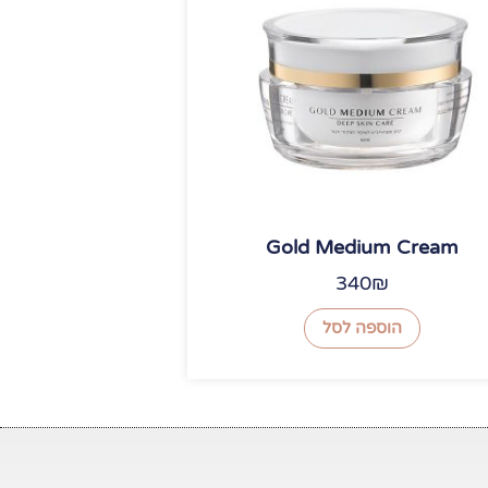
Gold Medium Cream
340
₪
הוספה לסל