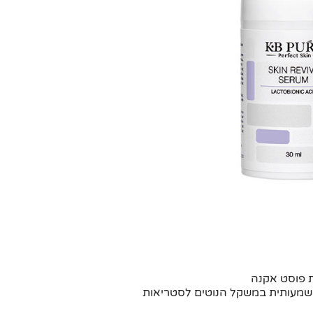
 פוסט אקנה
מעותית במשקל הנוטים לסטריאות