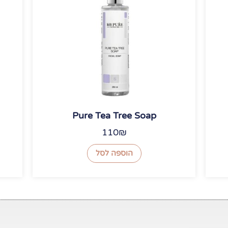
Pure Tea Tree Soap
110
₪
הוספה לסל