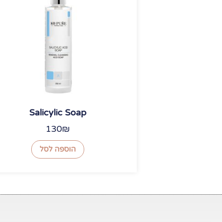
Salicylic Soap
130
₪
הוספה לסל