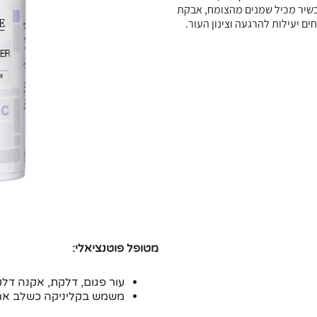
כשיר מכיל שמנים מהצומח, אבקת
ם יעילות להרגעה וצינון העור.
מטופל פוטנציאלי:
עור פגום, דלקת, אקנה דלקת
משמש בקליניקה כשלב אחרו