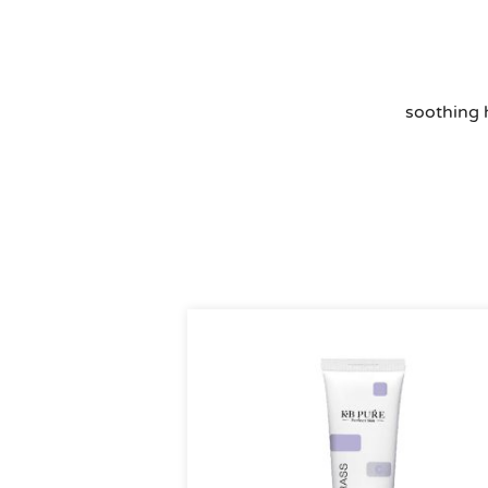
soothing 