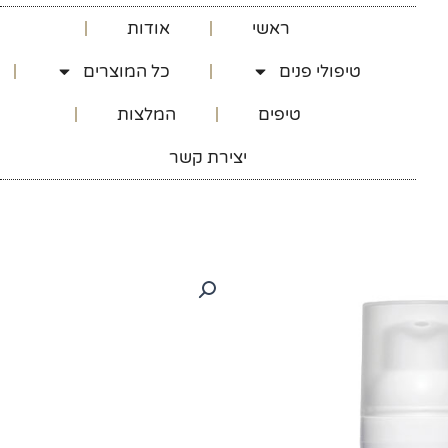
ראשי
אודות
טיפולי פנים
כל המוצרים
טיפים
המלצות
יצירת קשר