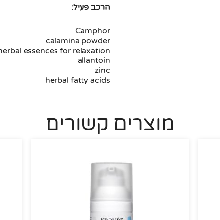
הרכב פעיל:
Camphor
calamina powder
herbal essences for relaxation
allantoin
zinc
herbal fatty acids
מוצרים קשורים