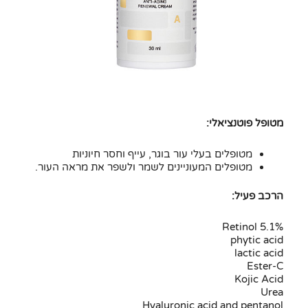
מטופל פוטנציאלי:
מטופלים בעלי עור בוגר, עייף וחסר חיוניות
מטופלים המעוניינים לשמר ולשפר את מראה העור.
הרכב פעיל:
Retinol 5.1%
phytic acid
lactic acid
Ester-C
Kojic Acid
Urea
Hyaluronic acid and pentanol