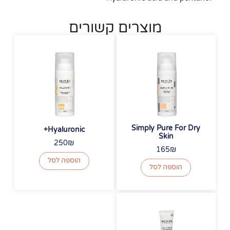
מוצרים קשורים
Simply Pure For Dry
Hyaluronic+
Skin
250
₪
165
₪
הוספה לסל
הוספה לסל