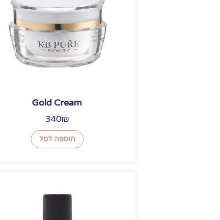
Gold Cream
340
₪
הוספה לסל