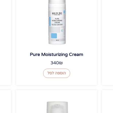
Pure Moisturizing Cream
340
₪
הוספה לסל