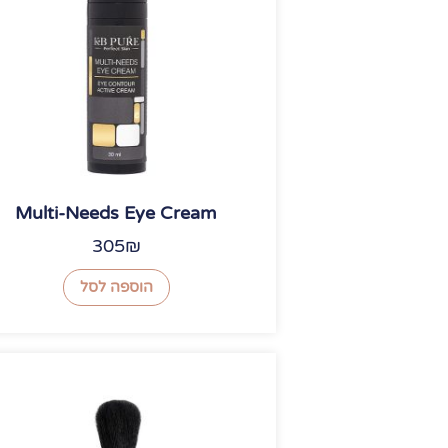
Multi-Needs Eye Cream
305
₪
הוספה לסל