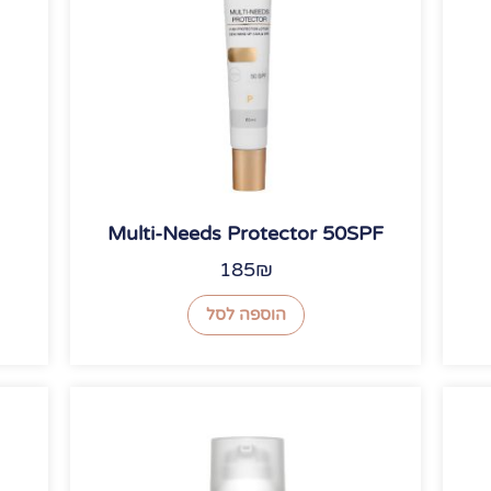
Multi-Needs Protector 50SPF
185
₪
הוספה לסל