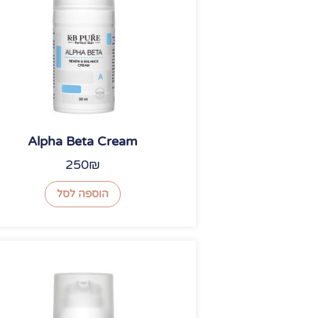
Alpha Beta Cream
250
₪
הוספה לסל