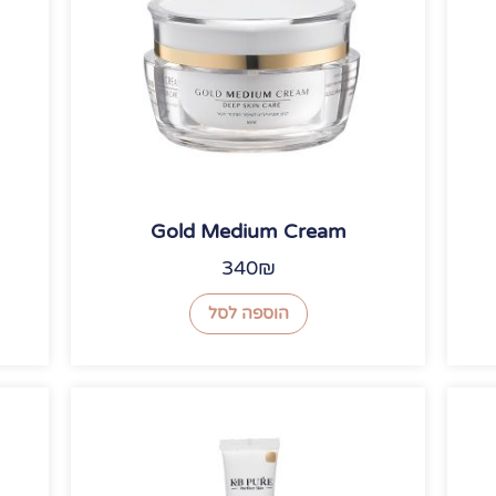
Gold Medium Cream
340
₪
הוספה לסל