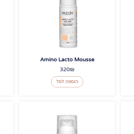
Amino Lacto Mousse
320
₪
הוספה לסל