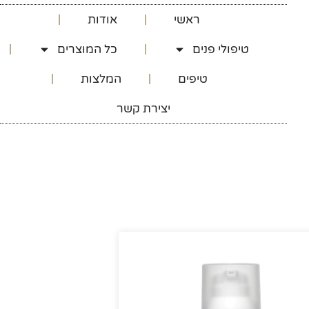
ראשי
אודות
טיפולי פנים
כל המוצרים
טיפים
המלצות
יצירת קשר