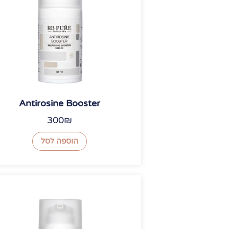
Antirosine Booster
300
₪
הוספה לסל