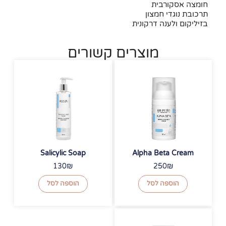
חומצה אסקורבית
תרכובת נוגדי חמצון
בזיליקום ולענה דרקונית
מוצרים קשורים
Salicylic Soap
Alpha Beta Cream
130
₪
250
₪
הוספה לסל
הוספה לסל