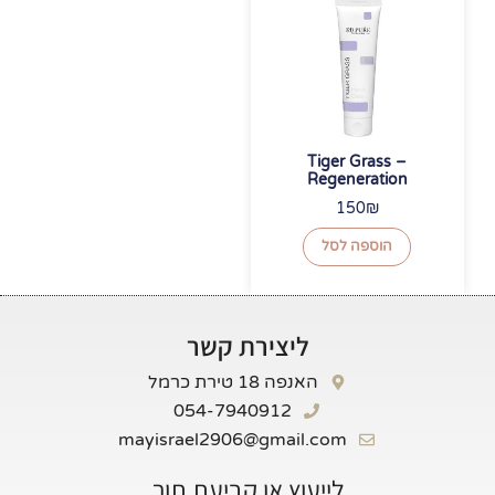
Tiger Grass –
Regeneration
150
₪
הוספה לסל
ליצירת קשר
האנפה 18 טירת כרמל
054-7940912
mayisrael2906@gmail.com
לייעוץ או קביעת תור