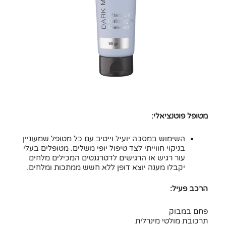
מטופל פוטנציאלי:
השימוש במסכה יועיל וייטיב עם כל מטופל שמעוניין
בניקוי חווייתי לצד טיפול יופי משלים. מטופלים בעלי
עור רגיש או הרגישים לדטרגנטים המכילים מלחים
יקבלו מענה יוצא דופן ללא חשש ממתכות ומלחים.
הרכב פעיל:
פחם במבוק
תרכובת מולטי מינרלית