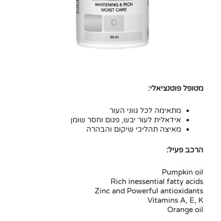
מטופל פוטנציאלי:
מתאימה לכל גווני העור
אידאלית לעור יבש, פגום וחסר שומן
מאיצה תהליכי שיקום והבהרה
הרכב פעיל:
Pumpkin oil
Rich inessential fatty acids
Zinc and Powerful antioxidants
Vitamins A, E, K
Orange oil