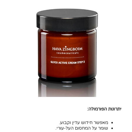
Step2
יתרונות הפורמולה:
מאפשר חידוש עדין וקבוע.
שומר על המחסום העל-עורי.