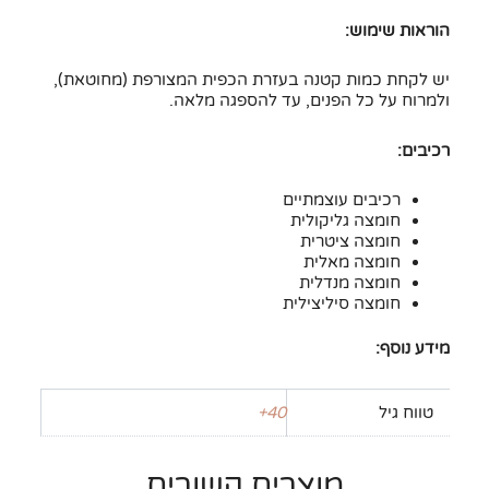
הוראות שימוש:
יש לקחת כמות קטנה בעזרת הכפית המצורפת (מחוטאת),
ולמרוח על כל הפנים, עד להספגה מלאה.
רכיבים:
רכיבים עוצמתיים
חומצה גליקולית
חומצה ציטרית
חומצה מאלית
חומצה מנדלית
חומצה סיליצילית
מידע נוסף:
טווח גיל
40+
מוצרים קשורים