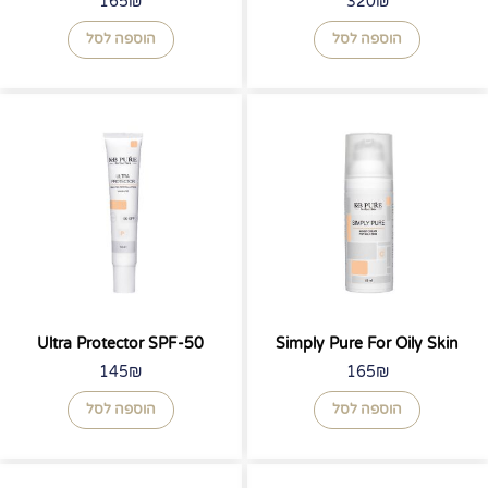
165
₪
320
₪
הוספה לסל
הוספה לסל
Ultra Protector SPF-50
Simply Pure For Oily Skin
145
₪
165
₪
הוספה לסל
הוספה לסל