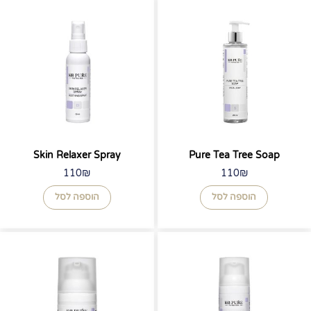
Skin Relaxer Spray
Pure Tea Tree Soap
110
₪
110
₪
הוספה לסל
הוספה לסל