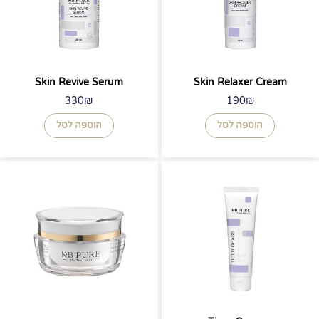
Skin Revive Serum
Skin Relaxer Cream
330
₪
190
₪
הוספה לסל
הוספה לסל