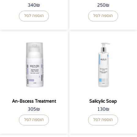
340
₪
250
₪
הוספה לסל
הוספה לסל
An-Bscess Treatment
Salicylic Soap
305
₪
130
₪
הוספה לסל
הוספה לסל