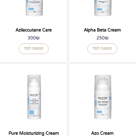
Azilaccutane Care
Alpha Beta Cream
300
₪
250
₪
הוספה לסל
הוספה לסל
Pure Moisturizing Cream
Azo Cream