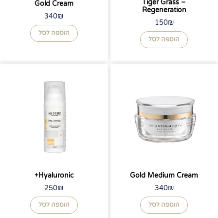
Tiger Grass –
Gold Cream
Regeneration
340
₪
150
₪
הוספה לסל
הוספה לסל
Hyaluronic+
Gold Medium Cream
250
₪
340
₪
הוספה לסל
הוספה לסל