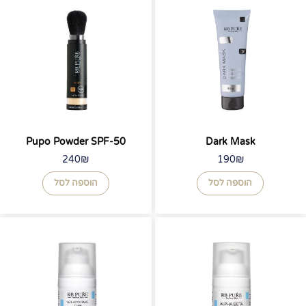
Pupo Powder SPF-50
Dark Mask
240
₪
190
₪
הוספה לסל
הוספה לסל